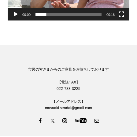
00:00
00:16
市民の皆さまからのご意見をお待ちしております
【電話/FAX】
022-783-3225
【メールアドレス】
masaaki.sendai@gmail.com