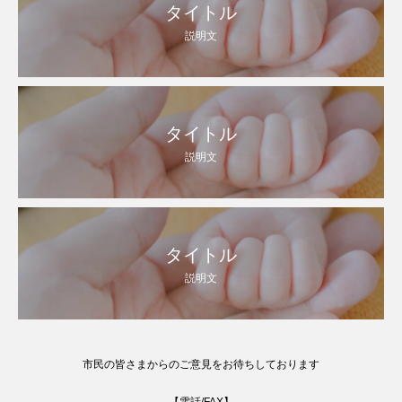
タイトル
説明文
タイトル
説明文
タイトル
説明文
市民の皆さまからのご意見をお待ちしております