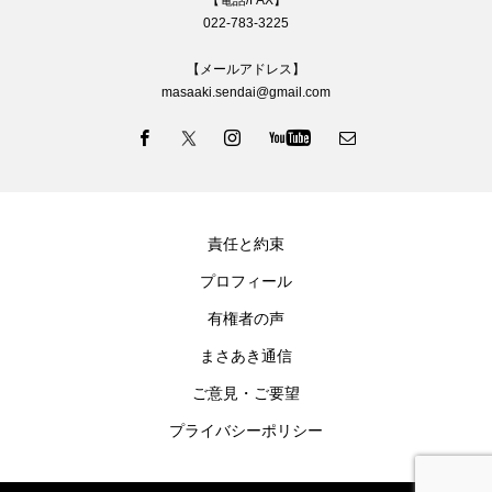
【電話/FAX】
022-783-3225
【メールアドレス】
masaaki.sendai@gmail.com
責任と約束
プロフィール
有権者の声
まさあき通信
ご意見・ご要望
プライバシーポリシー