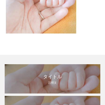
タイトル
説明文