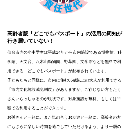
高齢者版「どこでもパスポート」の活用の周知が
行き届いていない！
仙台市内の小中学生は平成14年から市内施設である博物館、科
学館、天文台、八木山動物園、野草園、文学館などを無料で利
用できる「どこでもパスポート」が配布されています。
子どもたちと同様に、市内に住む65歳以上の大人が利用できる
「市内文化施設減免制度」がありますが、ご存じない方もたく
さんいらっしゃるのが現状です。対象施設が無料、もしくは半
額でる利用することができます。
お孫さんと一緒に、また気の合うお友達と一緒に、高齢者の方
にもさらに楽しい時間を過ごしていただけるよう、より一層の