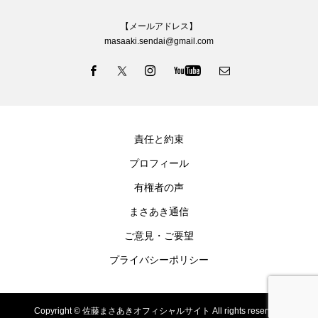
【メールアドレス】
masaaki.sendai@gmail.com
責任と約束
プロフィール
有権者の声
まさあき通信
ご意見・ご要望
プライバシーポリシー
Copyright © 佐藤まさあきオフィシャルサイト All rights reserved.