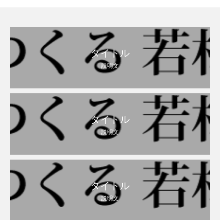
タイトル
説明文
タイトル
説明文
タイトル
説明文