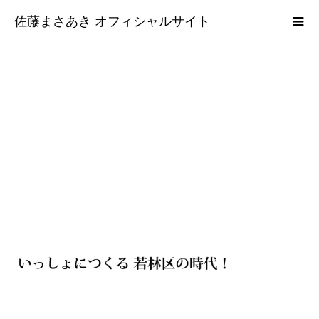
佐藤まさあき オフィシャルサイト
message