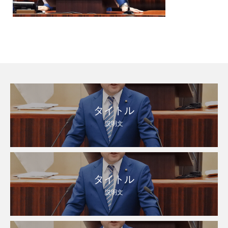
タイトル
説明文
タイトル
説明文