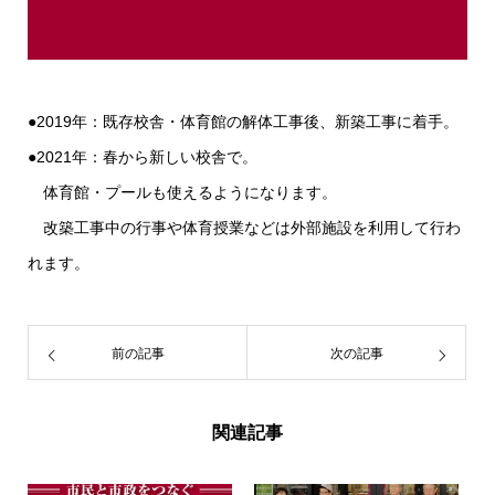
●2019年：既存校舎・体育館の解体工事後、新築工事に着手。
●2021年：春から新しい校舎で。
体育館・プールも使えるようになります。
改築工事中の行事や体育授業などは外部施設を利用して行わ
れます。
前の記事
次の記事
関連記事