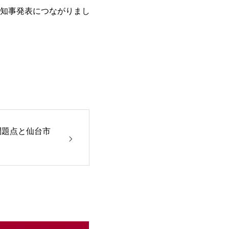
知事発表につながりまし
問題点と仙台市