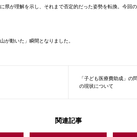
に県が理解を示し、それまで否定的だった姿勢を転換。今回の
山が動いた」瞬間となりました。
「子ども医療費助成」の
の現状について
関連記事