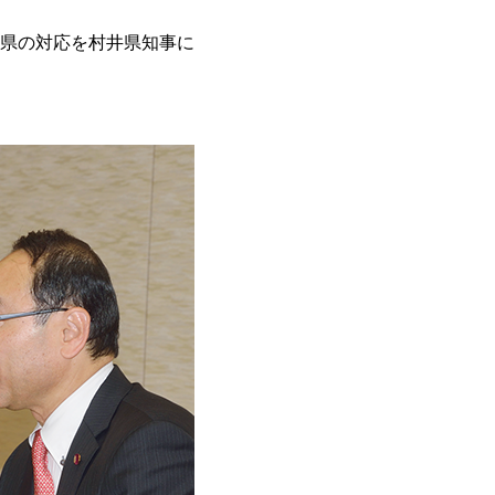
県の対応を村井県知事に