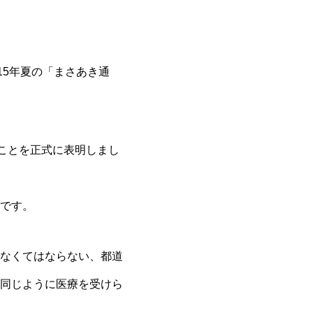
15年夏の「まさあき通
ことを正式に表明しまし
です。
なくてはならない、都道
同じように医療を受けら