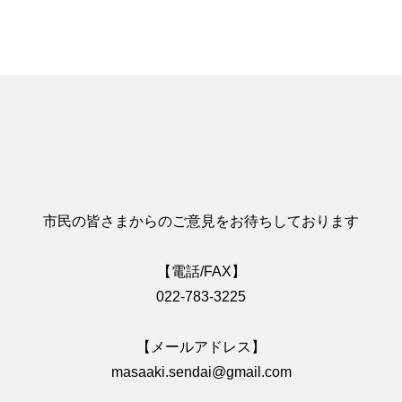
を求めました
市民の皆さまからのご意見をお待ちしております
【電話/FAX】
022-783-3225
【メールアドレス】
masaaki.sendai@gmail.com