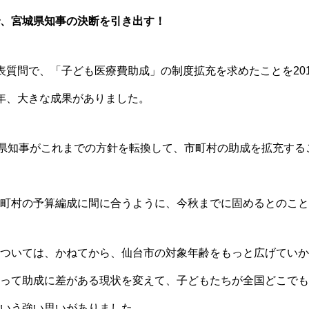
、宮城県知事の決断を引き出す！
表質問で、「子ども医療費助成」の制度拡充を求めたことを20
年、大きな成果がありました。
城県知事がこれまでの方針を転換して、市町村の助成を拡充する
町村の予算編成に間に合うように、今秋までに固めるとのこと
ついては、かねてから、仙台市の対象年齢をもっと広げていか
って助成に差がある現状を変えて、子どもたちが全国どこでも
いう強い思いがありました。