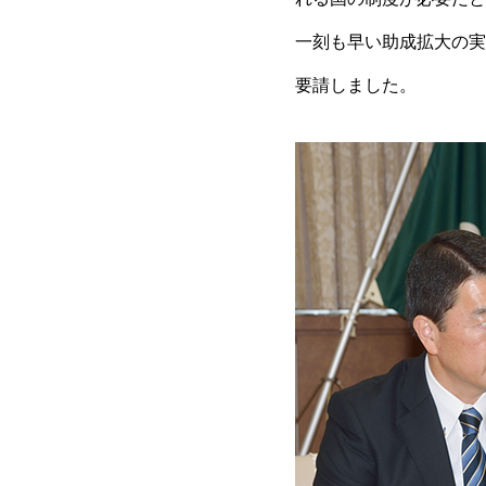
一刻も早い助成拡大の実
要請しました。