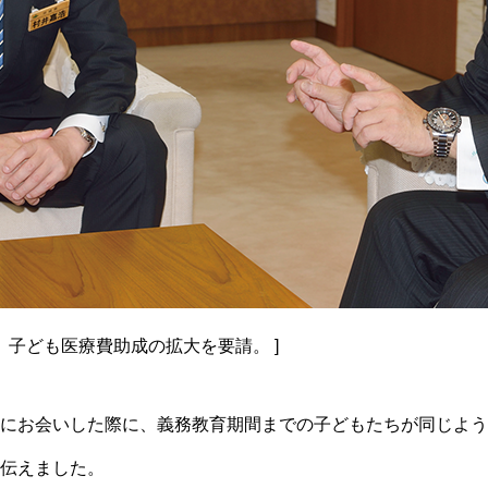
。子ども医療費助成の拡大を要請。 ]
にお会いした際に、義務教育期間までの子どもたちが同じよう
伝えました。