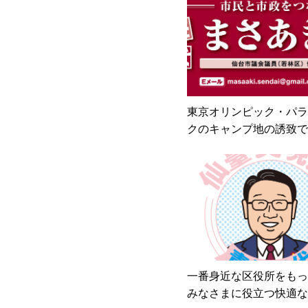
東京オリンピック・パラ
クのキャンプ地の誘致で
ピール！
一番身近な区役所をもっ
みなさまに役立つ快適な