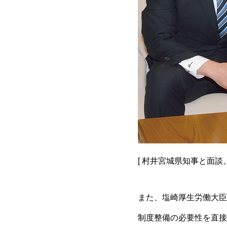
[ 村井宮城県知事と面談
また、塩崎厚生労働大臣
制度整備の必要性を直接