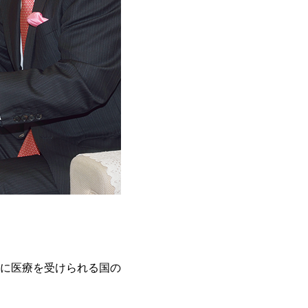
に医療を受けられる国の