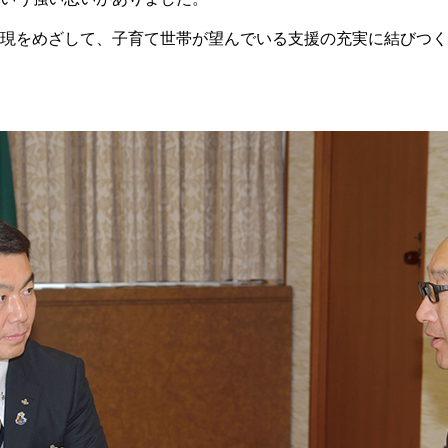
現をめざして、子育て世帯が望んでいる支援の充実に結びつく