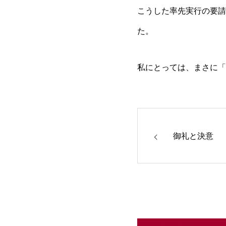
こうした率先実行の要請
た。
私にとっては、まさに「
御礼と決意